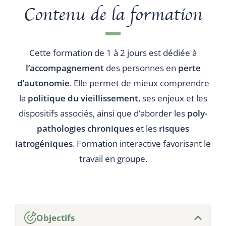
Contenu de la formation
Cette formation de 1 à 2 jours est dédiée à
l’accompagnement
des personnes en
perte
d’autonomie
. Elle permet de mieux comprendre
la
politique du vieillissement
, ses enjeux et les
dispositifs associés, ainsi que d’aborder les
poly-
pathologies chroniques
et les
risques
iatrogéniques
. Formation interactive favorisant le
travail en groupe.
Objectifs