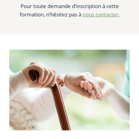
Pour toute demande d’inscription à cette
formation, n’hésitez pas à
nous contacter
.