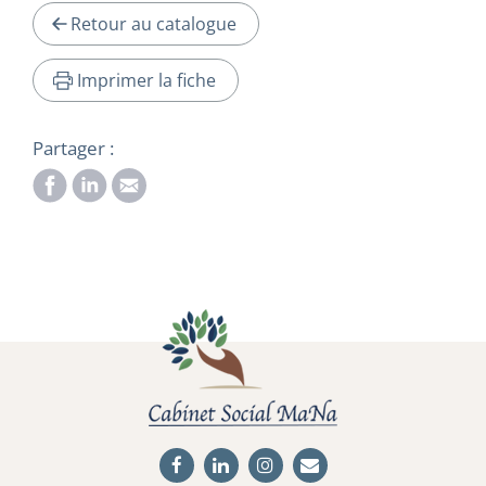
Retour au catalogue
Imprimer la fiche
Partager :