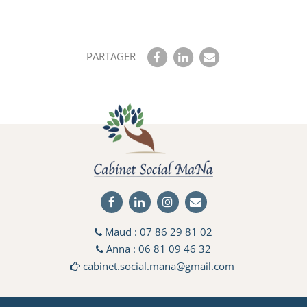
PARTAGER
Maud :
07 86 29 81 02
Anna :
06 81 09 46 32
cabinet.social.mana@gmail.com