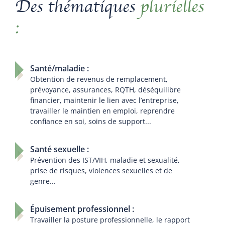
Des thématiques
plurielles
:
Santé/maladie :
Obtention de revenus de remplacement,
prévoyance, assurances, RQTH, déséquilibre
financier, maintenir le lien avec l’entreprise,
travailler le maintien en emploi, reprendre
confiance en soi, soins de support...
Santé sexuelle :
Prévention des IST/VIH, maladie et sexualité,
prise de risques, violences sexuelles et de
genre...
Épuisement professionnel :
Travailler la posture professionnelle, le rapport