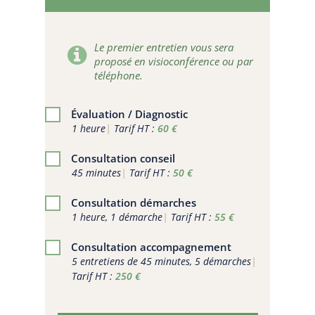
Le premier entretien vous sera
proposé en visioconférence ou par
téléphone.
Évaluation / Diagnostic
1 heure
|
Tarif HT :
60 €
Consultation conseil
45 minutes
|
Tarif HT :
50 €
Consultation démarches
1 heure, 1 démarche
|
Tarif HT :
55 €
Consultation accompagnement
5 entretiens de 45 minutes, 5 démarches
|
Tarif HT :
250 €