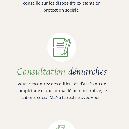
conseille sur les dispositifs existants en
protection sociale.
Consultation
démarches
Vous rencontrez des difficultés d’accès ou de
complétude d’une formalité administrative, le
cabinet social MaNa la réalise avec vous.