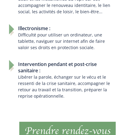
accompagner le renouveau identitaire, le lien
social, les activités de loisir, le bien-être...
Illectronisme :
Difficulté pour utiliser un ordinateur, une
tablette, naviguer sur internet afin de faire
valoir ses droits en protection sociale.
Intervention pendant et post-crise
sanitaire :
Libérer la parole, échanger sur le vécu et le
ressenti de la crise sanitaire, accompagner le
retour au travail et la transition, préparer la
reprise opérationnelle.
Prendre rendez-vous