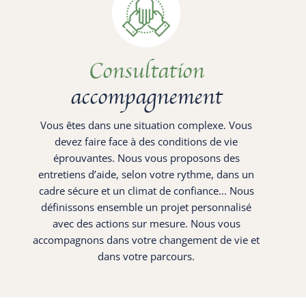
Consultation
accompagnement
Vous êtes dans une situation complexe. Vous
devez faire face à des conditions de vie
éprouvantes. Nous vous proposons des
entretiens d’aide, selon votre rythme, dans un
cadre sécure et un climat de confiance... Nous
définissons ensemble un projet personnalisé
avec des actions sur mesure. Nous vous
accompagnons dans votre changement de vie et
dans votre parcours.