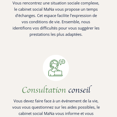
Vous rencontrez une situation sociale complexe,
le cabinet social MaNa vous propose un temps
d’échanges. Cet espace facilite l’expression de
vos conditions de vie. Ensemble, nous
identifions vos difficultés pour vous suggérer les
prestations les plus adaptées.
Consultation
conseil
Vous devez faire face à un événement de la vie,
vous vous questionnez sur les aides possibles, le
cabinet social MaNa vous informe et vous