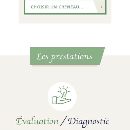
CHOISIR UN CRÉNEAU...
Les prestations
Évaluation
/ Diagnostic