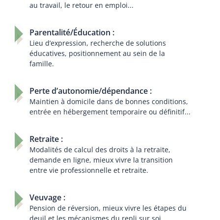
au travail, le retour en emploi...
Parentalité/Éducation :
Lieu d’expression, recherche de solutions
éducatives, positionnement au sein de la
famille.
Perte d’autonomie/dépendance :
Maintien à domicile dans de bonnes conditions,
entrée en hébergement temporaire ou définitif...
Retraite :
Modalités de calcul des droits à la retraite,
demande en ligne, mieux vivre la transition
entre vie professionnelle et retraite.
Veuvage :
Pension de réversion, mieux vivre les étapes du
deuil et les mécanismes du repli sur soi,