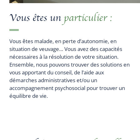
Vous êtes un
particulier :
Vous êtes malade, en perte d’autonomie, en
situation de veuvage… Vous avez des capacités
nécessaires à la résolution de votre situation.
Ensemble, nous pouvons trouver des solutions en
vous apportant du conseil, de l’aide aux
démarches administratives et/ou un
accompagnement psychosocial pour trouver un
équilibre de vie.